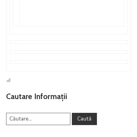
Cautare Informații