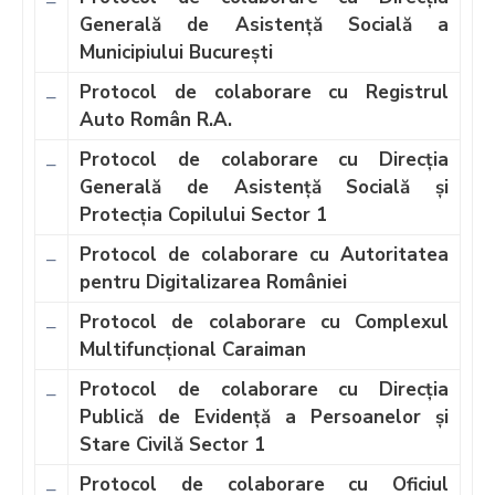
–
Generală de Asistență Socială a
Municipiului București
Protocol de colaborare cu Registrul
–
Auto Român R.A.
Protocol de colaborare cu Direcția
–
Generală de Asistență Socială și
Protecția Copilului Sector 1
Protocol de colaborare cu Autoritatea
–
pentru Digitalizarea României
Protocol de colaborare cu Complexul
–
Multifuncțional Caraiman
Protocol de colaborare cu Direcţia
–
Publică de Evidenţă a Persoanelor şi
Stare Civilă Sector 1
Protocol de colaborare cu Oficiul
–