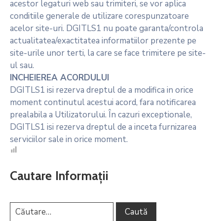
acestor legaturi web sau trimiteri, se vor aplica
conditiile generale de utilizare corespunzatoare
acelor site-uri. DGITLS1 nu poate garanta/controla
actualitatea/exactitatea informatiilor prezente pe
site-urile unor terti, la care se face trimitere pe site-
ul sau.
INCHEIEREA ACORDULUI
DGITLS1 isi rezerva dreptul de a modifica in orice
moment continutul acestui acord, fara notificarea
prealabila a Utilizatorului. În cazuri exceptionale,
DGITLS1 isi rezerva dreptul de a inceta furnizarea
serviciilor sale in orice moment.
Cautare Informații