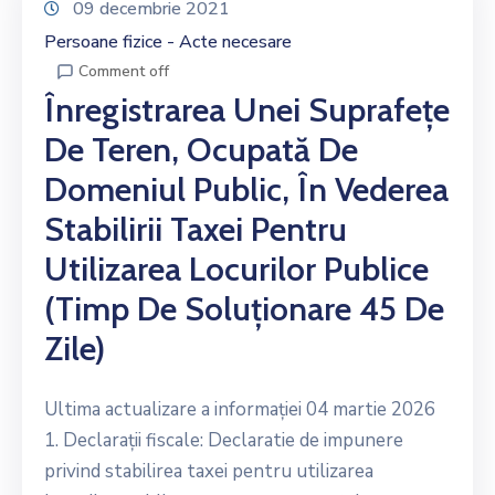
09 decembrie 2021
Persoane fizice - Acte necesare
Comment off
Înregistrarea Unei Suprafețe
De Teren, Ocupată De
Domeniul Public, În Vederea
Stabilirii Taxei Pentru
Utilizarea Locurilor Publice
(timp De Soluționare 45 De
Zile)
Ultima actualizare a informației 04 martie 2026
1. Declarații fiscale: Declaratie de impunere
privind stabilirea taxei pentru utilizarea