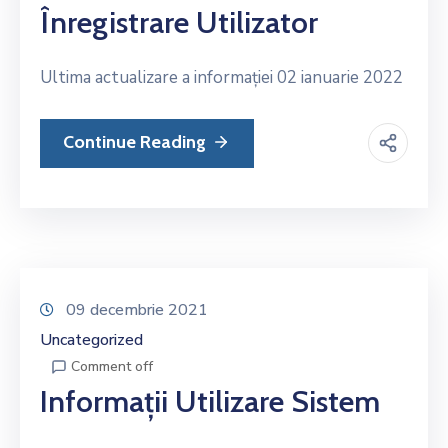
Înregistrare Utilizator
Ultima actualizare a informației 02 ianuarie 2022
Continue Reading
09 decembrie 2021
Uncategorized
Comment off
Informații Utilizare Sistem