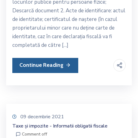
locurilor publice pentru persoane fizice;
Descarcă document 2. Acte de identificare: actul
de identitate; certificatul de naștere (în cazul
proprietarului minor care nu deține carte de
identitate, caz în care declarația fiscală va fi
completată de către […]
Continue Reading
09 decembrie 2021
Taxe și impozite - Informatii obligatii fiscale
Comment off