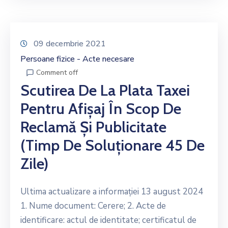
09 decembrie 2021
Persoane fizice - Acte necesare
Comment off
Scutirea De La Plata Taxei
Pentru Afișaj În Scop De
Reclamă Și Publicitate
(timp De Soluționare 45 De
Zile)
Ultima actualizare a informației 13 august 2024
1. Nume document: Cerere; 2. Acte de
identificare: actul de identitate; certificatul de