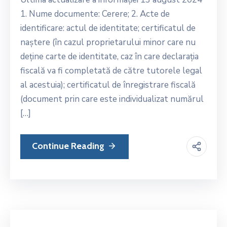
1. Nume documente: Cerere; 2. Acte de
identificare: actul de identitate; certificatul de
naștere (în cazul proprietarului minor care nu
deține carte de identitate, caz în care declarația
fiscală va fi completată de către tutorele legal
al acestuia); certificatul de înregistrare fiscală
(document prin care este individualizat numărul
[…]
Continue Reading