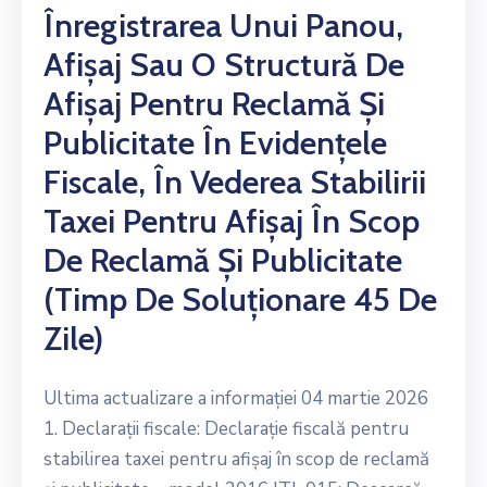
Înregistrarea Unui Panou,
Afișaj Sau O Structură De
Afișaj Pentru Reclamă Și
Publicitate În Evidențele
Fiscale, În Vederea Stabilirii
Taxei Pentru Afișaj În Scop
De Reclamă Și Publicitate
(timp De Soluționare 45 De
Zile)
Ultima actualizare a informației 04 martie 2026
1. Declarații fiscale: Declarație fiscală pentru
stabilirea taxei pentru afișaj în scop de reclamă