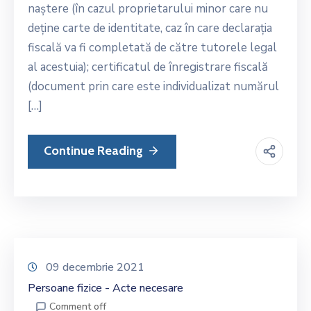
naștere (în cazul proprietarului minor care nu
deține carte de identitate, caz în care declarația
fiscală va fi completată de către tutorele legal
al acestuia); certificatul de înregistrare fiscală
(document prin care este individualizat numărul
[…]
Continue Reading
09 decembrie 2021
Persoane fizice - Acte necesare
Comment off