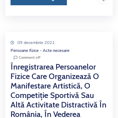
09 decembrie 2021
Persoane fizice - Acte necesare
Comment off
Înregistrarea Persoanelor
Fizice Care Organizează O
Manifestare Artistică, O
Competiție Sportivă Sau
Altă Activitate Distractivă În
România, În Vederea