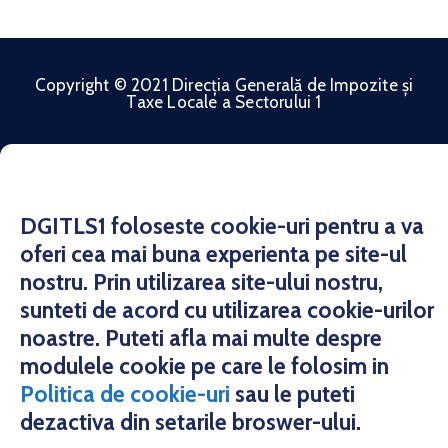
Copyright © 2021 Direcția Generală de Impozite și
Taxe Locale a Sectorului 1
DGITLS1 foloseste cookie-uri pentru a va
oferi cea mai buna experienta pe site-ul
nostru. Prin utilizarea site-ului nostru,
sunteti de acord cu utilizarea cookie-urilor
noastre. Puteti afla mai multe despre
modulele cookie pe care le folosim in
Politica de cookie-uri
sau le puteti
dezactiva din setarile broswer-ului.