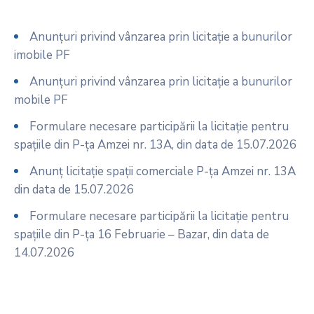
Anunțuri privind vânzarea prin licitație a bunurilor
imobile PF
Anunțuri privind vânzarea prin licitație a bunurilor
mobile PF
Formulare necesare participării la licitație pentru
spațiile din P-ța Amzei nr. 13A, din data de 15.07.2026
Anunț licitație spații comerciale P-ța Amzei nr. 13A
din data de 15.07.2026
Formulare necesare participării la licitație pentru
spațiile din P-ța 16 Februarie – Bazar, din data de
14.07.2026