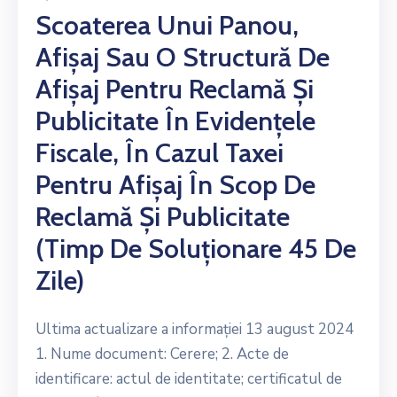
Scoaterea Unui Panou,
Afișaj Sau O Structură De
Afișaj Pentru Reclamă Și
Publicitate În Evidențele
Fiscale, În Cazul Taxei
Pentru Afișaj În Scop De
Reclamă Și Publicitate
(timp De Soluționare 45 De
Zile)
Ultima actualizare a informației 13 august 2024
1. Nume document: Cerere; 2. Acte de
identificare: actul de identitate; certificatul de