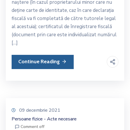
naștere (în cazul proprietarului minor care nu
deține carte de identitate, caz în care declarația
fiscală va fi completată de către tutorele legal
al acestuia); certificatul de înregistrare fiscală
(document prin care este individualizat numărul
[…]
Continue Reading
09 decembrie 2021
Persoane fizice - Acte necesare
Comment off