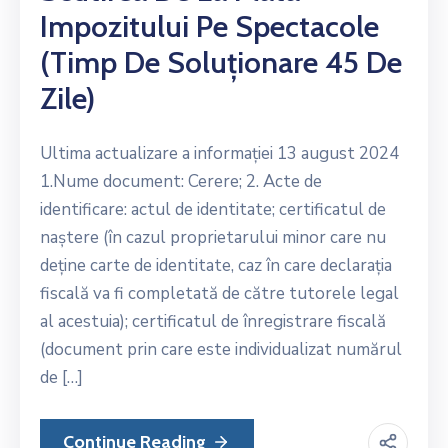
Impozitului Pe Spectacole
(timp De Soluționare 45 De
Zile)
Ultima actualizare a informației 13 august 2024
1.Nume document: Cerere; 2. Acte de
identificare: actul de identitate; certificatul de
naștere (în cazul proprietarului minor care nu
deține carte de identitate, caz în care declarația
fiscală va fi completată de către tutorele legal
al acestuia); certificatul de înregistrare fiscală
(document prin care este individualizat numărul
de […]
Continue Reading