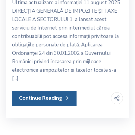
Ultima actualizare a informației 11 august 2025
DIRECȚIA GENERALĂ DE IMPOZITE ȘI TAXE
LOCALE A SECTORULUI 1 a lansat acest
serviciu de Internet prin intermediul căreia
contribuabilii pot accesa informații privitoare la
obligațiile personale de plată. Aplicarea
Ordonanței 24 din 30.01.2002 a Guvernului
României privind încasarea prin mijloace
electronice a impozitelor și taxelor locale s-a
[…]
Continue Reading