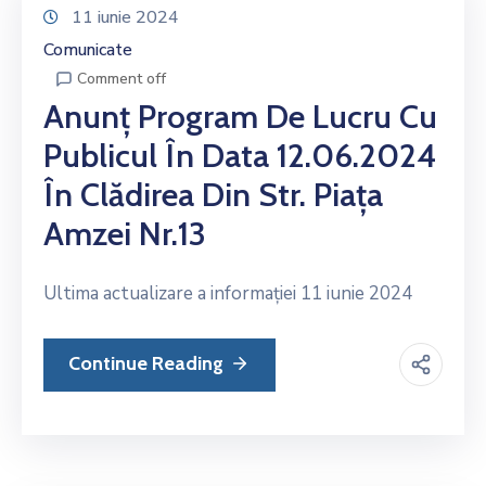
11 iunie 2024
Comunicate
Comment off
Anunț Program De Lucru Cu
Publicul În Data 12.06.2024
În Clădirea Din Str. Piața
Amzei Nr.13
Ultima actualizare a informației 11 iunie 2024
Continue Reading