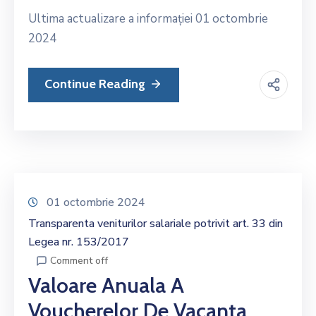
Ultima actualizare a informației 01 octombrie
2024
Continue Reading
01 octombrie 2024
Transparenta veniturilor salariale potrivit art. 33 din
Legea nr. 153/2017
Comment off
Valoare Anuala A
Voucherelor De Vacanta