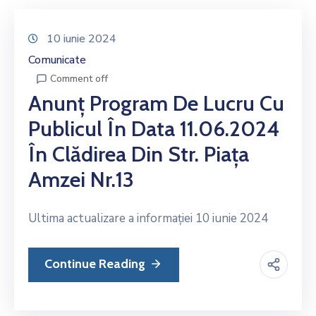
10 iunie 2024
Comunicate
Comment off
Anunț Program De Lucru Cu
Publicul În Data 11.06.2024
În Clădirea Din Str. Piața
Amzei Nr.13
Ultima actualizare a informației 10 iunie 2024
Continue Reading