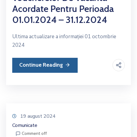
Acordate Pentru Perioada
01.01.2024 – 31.12.2024
Ultima actualizare a informației 01 octombrie
2024
Continue Reading
19 august 2024
Comunicate
Comment off