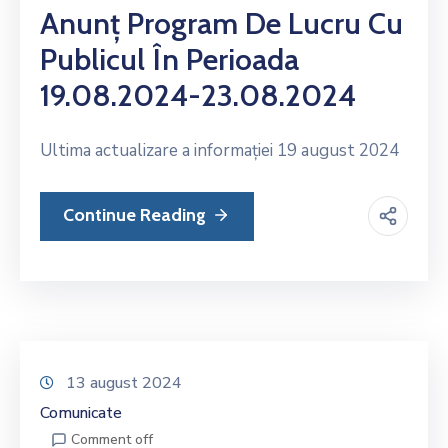
Anunț Program De Lucru Cu
Publicul În Perioada
19.08.2024-23.08.2024
Ultima actualizare a informației 19 august 2024
Continue Reading
13 august 2024
Comunicate
Comment off