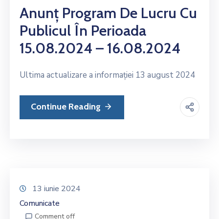
Anunț Program De Lucru Cu
Publicul În Perioada
15.08.2024 – 16.08.2024
Ultima actualizare a informației 13 august 2024
Continue Reading
13 iunie 2024
Comunicate
Comment off