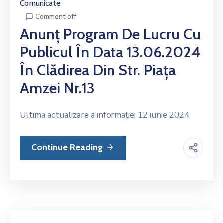
Comunicate
Comment off
Anunț Program De Lucru Cu
Publicul În Data 13.06.2024
În Clădirea Din Str. Piața
Amzei Nr.13
Ultima actualizare a informației 12 iunie 2024
Continue Reading