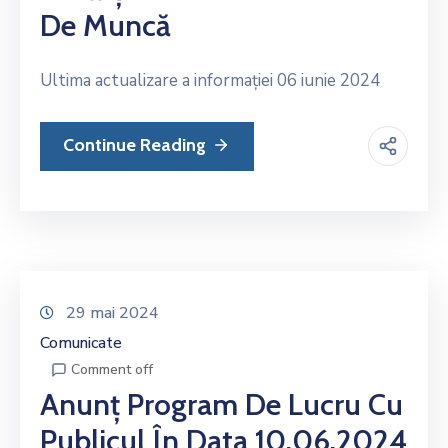
De Muncă
Ultima actualizare a informației 06 iunie 2024
Continue Reading
29 mai 2024
Comunicate
Comment off
Anunț Program De Lucru Cu
Publicul În Data 10.06.2024