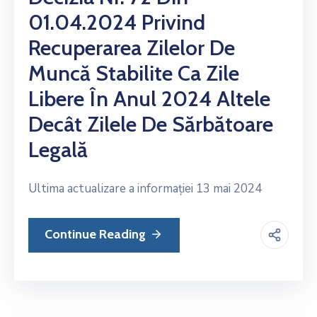
01.04.2024 Privind
Recuperarea Zilelor De
Muncă Stabilite Ca Zile
Libere În Anul 2024 Altele
Decât Zilele De Sărbătoare
Legală
Ultima actualizare a informației 13 mai 2024
Continue Reading