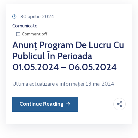
30 aprilie 2024
Comunicate
Comment off
Anunț Program De Lucru Cu
Publicul În Perioada
01.05.2024 – 06.05.2024
Ultima actualizare a informației 13 mai 2024
Continue Reading