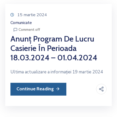
15 martie 2024
Comunicate
Comment off
Anunț Program De Lucru
Casierie În Perioada
18.03.2024 – 01.04.2024
Ultima actualizare a informației 19 martie 2024
Continue Reading