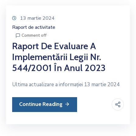
13 martie 2024
Raport de activitate
Comment off
Raport De Evaluare A
Implementării Legii Nr.
544/2001 În Anul 2023
Ultima actualizare a informației 13 martie 2024
Continue Reading