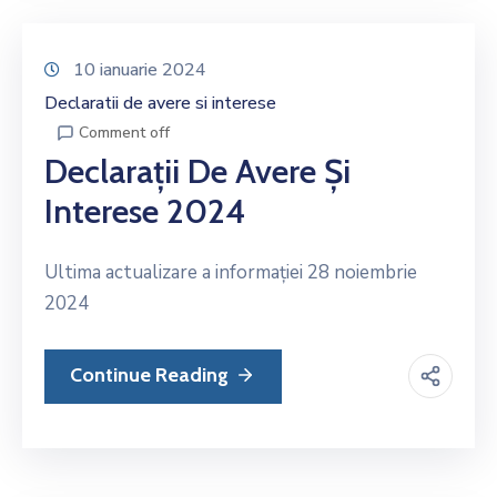
10 ianuarie 2024
Declaratii de avere si interese
Comment off
Declarații De Avere Și
Interese 2024
Ultima actualizare a informației 28 noiembrie
2024
Continue Reading