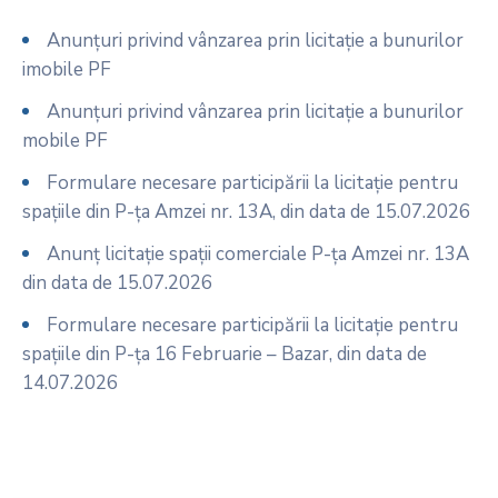
Anunțuri privind vânzarea prin licitație a bunurilor
imobile PF
Anunțuri privind vânzarea prin licitație a bunurilor
mobile PF
Formulare necesare participării la licitație pentru
spațiile din P-ța Amzei nr. 13A, din data de 15.07.2026
Anunț licitație spații comerciale P-ța Amzei nr. 13A
din data de 15.07.2026
Formulare necesare participării la licitație pentru
spațiile din P-ța 16 Februarie – Bazar, din data de
14.07.2026