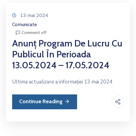
13 mai 2024
Comunicate
Comment off
Anunț Program De Lucru Cu
Publicul În Perioada
13.05.2024 – 17.05.2024
Ultima actualizare a informației 13 mai 2024
Continue Reading