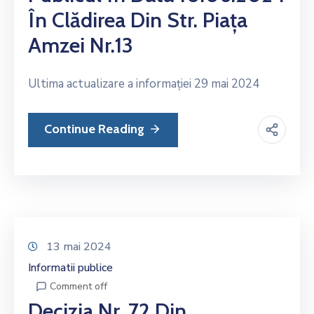
În Clădirea Din Str. Piața
Amzei Nr.13
Ultima actualizare a informației 29 mai 2024
Continue Reading
13 mai 2024
Informatii publice
Comment off
Decizia Nr. 72 Din