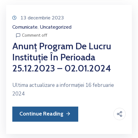
13 decembrie 2023
Comunicate
Uncategorized
‚
Comment off
Anunț Program De Lucru
Instituție În Perioada
25.12.2023 – 02.01.2024
Ultima actualizare a informației 16 februarie
2024
Continue Reading