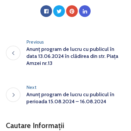
Previous
Anunț program de lucru cu publicul în
data 13.06.2024 în clădirea din str. Piața
Amzei nr.13
Next
Anunț program de lucru cu publicul în
perioada 15.08.2024 – 16.08.2024
Cautare Informații