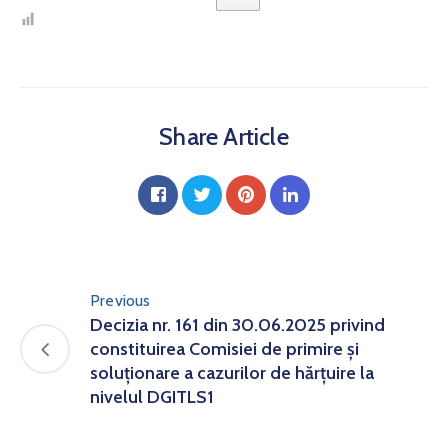
Share Article
Previous
Decizia nr. 161 din 30.06.2025 privind
constituirea Comisiei de primire și
soluționare a cazurilor de hărțuire la
nivelul DGITLS1