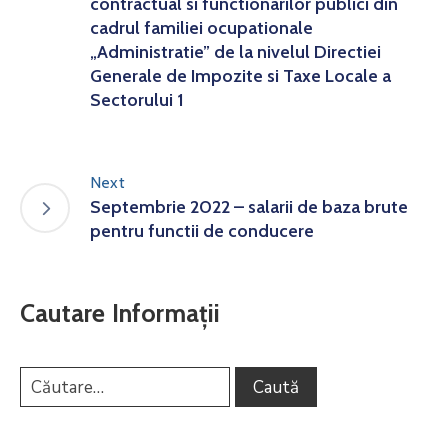
contractual si functionarilor publici din
cadrul familiei ocupationale
„Administratie” de la nivelul Directiei
Generale de Impozite si Taxe Locale a
Sectorului 1
Next
Septembrie 2022 – salarii de baza brute
pentru functii de conducere
Cautare Informații