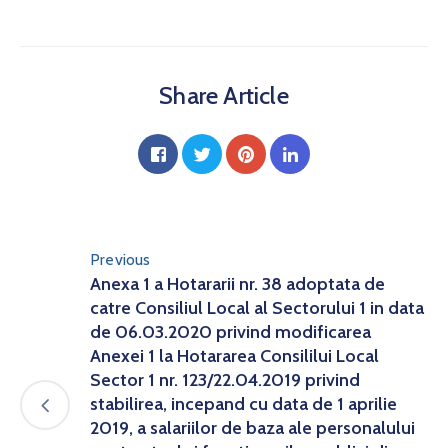
Share Article
Previous
Anexa 1 a Hotararii nr. 38 adoptata de
catre Consiliul Local al Sectorului 1 in data
de 06.03.2020 privind modificarea
Anexei 1 la Hotararea Consililui Local
Sector 1 nr. 123/22.04.2019 privind
stabilirea, incepand cu data de 1 aprilie
2019, a salariilor de baza ale personalului