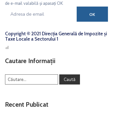
de e-mail valabilă și apasați OK
Copyright © 2021 Direcția Generală de Impozite și
Taxe Locale a Sectorului 1
Cautare Informații
Recent Publicat