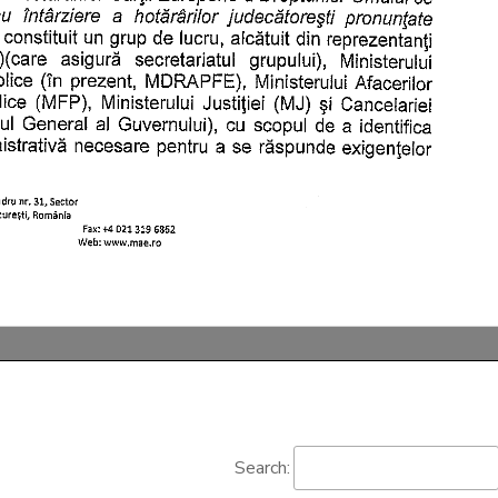
Search: