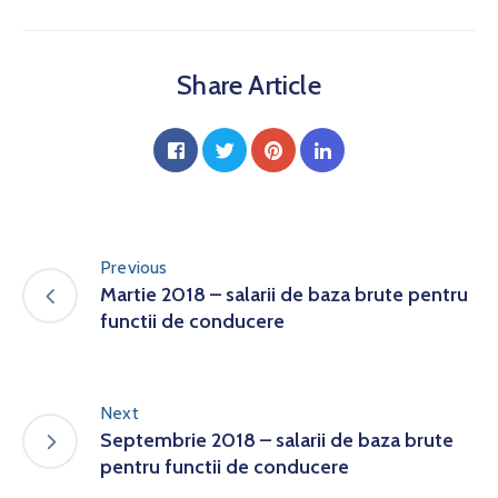
Share Article
Previous
Martie 2018 – salarii de baza brute pentru
functii de conducere
Next
Septembrie 2018 – salarii de baza brute
pentru functii de conducere