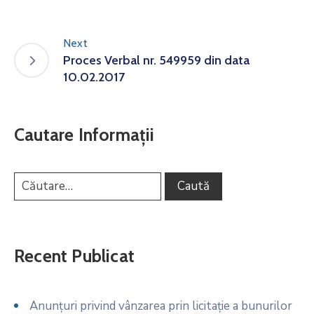
Next
Proces Verbal nr. 549959 din data
10.02.2017
Cautare Informații
Recent Publicat
Anunțuri privind vânzarea prin licitație a bunurilor