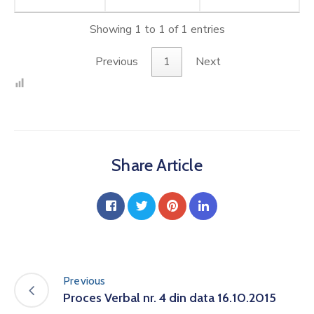
Showing 1 to 1 of 1 entries
Previous
1
Next
Share Article
Previous
Proces Verbal nr. 4 din data 16.10.2015