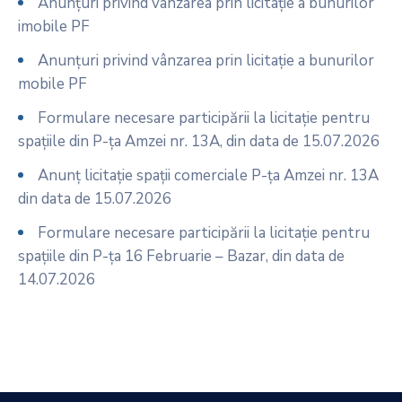
Anunțuri privind vânzarea prin licitație a bunurilor
imobile PF
Anunțuri privind vânzarea prin licitație a bunurilor
mobile PF
Formulare necesare participării la licitație pentru
spațiile din P-ța Amzei nr. 13A, din data de 15.07.2026
Anunț licitație spații comerciale P-ța Amzei nr. 13A
din data de 15.07.2026
Formulare necesare participării la licitație pentru
spațiile din P-ța 16 Februarie – Bazar, din data de
14.07.2026