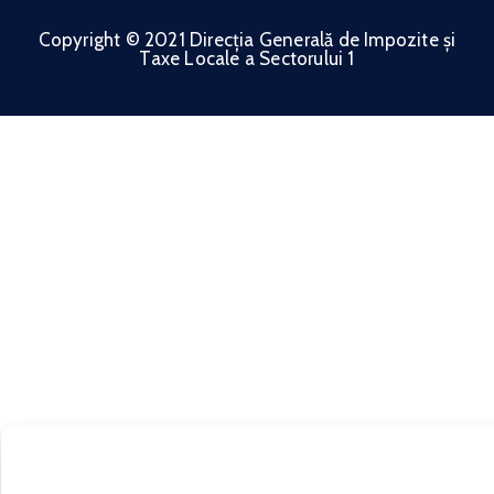
Copyright © 2021 Direcția Generală de Impozite și
Taxe Locale a Sectorului 1