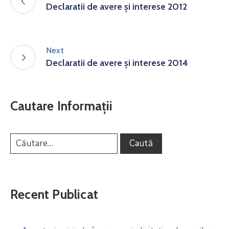
Declaratii de avere și interese 2012
Next
Declaratii de avere și interese 2014
Cautare Informații
Recent Publicat